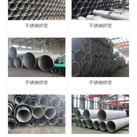
不锈钢焊管
不锈钢焊管
不锈钢焊管
不锈钢焊管