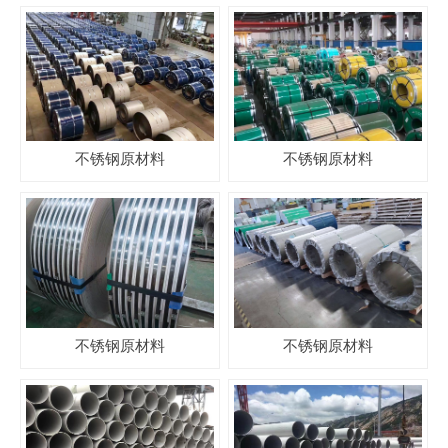
不锈钢原材料
不锈钢原材料
不锈钢原材料
不锈钢原材料