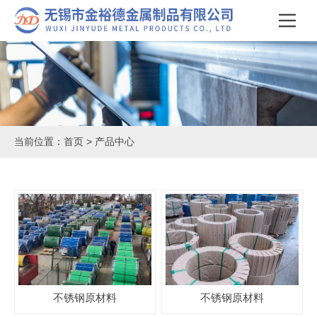
当前位置：
首页
>
产品中心
不锈钢原材料
不锈钢原材料