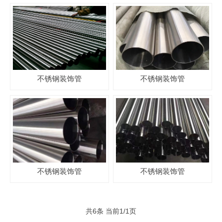
不锈钢装饰管
不锈钢装饰管
不锈钢装饰管
不锈钢装饰管
共6条 当前1/1页