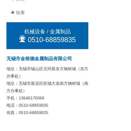
◈ 钛卷
机械设备 / 金属制品
0510-68859835
无锡市金裕德金属制品有限公司
地址：无锡市锡山区北环路东方钢材城（东方
办事处）
地址：无锡市新吴区纺城大道南方钢材城（南
方办事处）
手机：13646176066
电话：0510-68859835
传真：0510-68859825