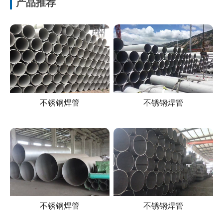
产品推荐
不锈钢焊管
不锈钢焊管
不锈钢焊管
不锈钢焊管