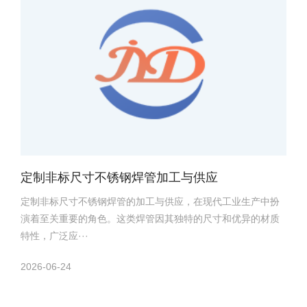
定制非标尺寸不锈钢焊管加工与供应
定制非标尺寸不锈钢焊管的加工与供应，在现代工业生产中扮
演着至关重要的角色。这类焊管因其独特的尺寸和优异的材质
特性，广泛应···
2026-06-24