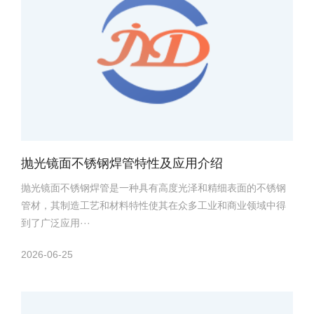
抛光镜面不锈钢焊管特性及应用介绍
抛光镜面不锈钢焊管是一种具有高度光泽和精细表面的不锈钢
管材，其制造工艺和材料特性使其在众多工业和商业领域中得
到了广泛应用···
2026-06-25