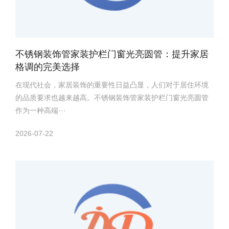
不锈钢装饰管家装护栏门窗光亮圆管：提升家居
格调的完美选择
在现代社会，家居装饰的重要性日益凸显，人们对于居住环境
的品质要求也越来越高。不锈钢装饰管家装护栏门窗光亮圆管
作为一种高端···
2026-07-22