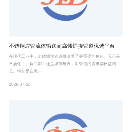
不锈钢焊管流体输送耐腐蚀焊接管道优选平台
在现代工业中，流体输送管道扮演着至关重要的角色。无论是
石油化工、食品加工还是城市建设，对管道的需求都日益增
长。特别是在流···
2026-07-20