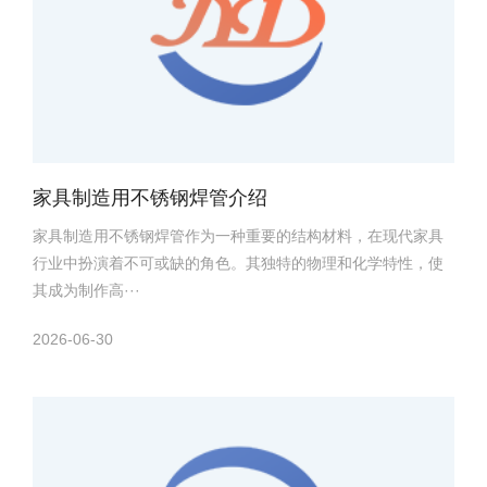
家具制造用不锈钢焊管介绍
家具制造用不锈钢焊管作为一种重要的结构材料，在现代家具
行业中扮演着不可或缺的角色。其独特的物理和化学特性，使
其成为制作高···
2026-06-30