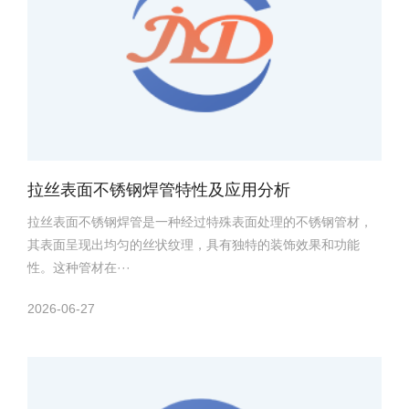
拉丝表面不锈钢焊管特性及应用分析
拉丝表面不锈钢焊管是一种经过特殊表面处理的不锈钢管材，
其表面呈现出均匀的丝状纹理，具有独特的装饰效果和功能
性。这种管材在···
2026-06-27