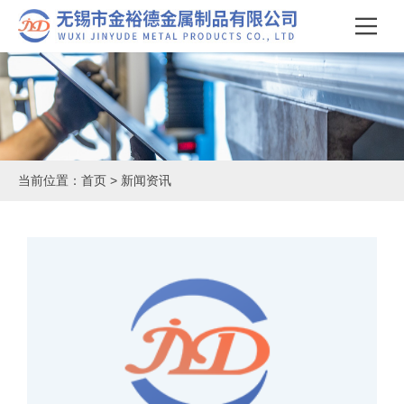
当前位置：
首页
>
新闻资讯